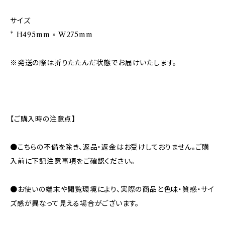
サイズ
* H495mm × W275mm
※発送の際は折りたたんだ状態でお届けいたします。
【ご購入時の注意点】
●こちらの不備を除き、返品・返金はお受けしておりません。ご購
入前に下記注意事項をご確認ください。
●お使いの端末や閲覧環境により、実際の商品と色味・質感・サイ
ズ感が異なって見える場合がございます。