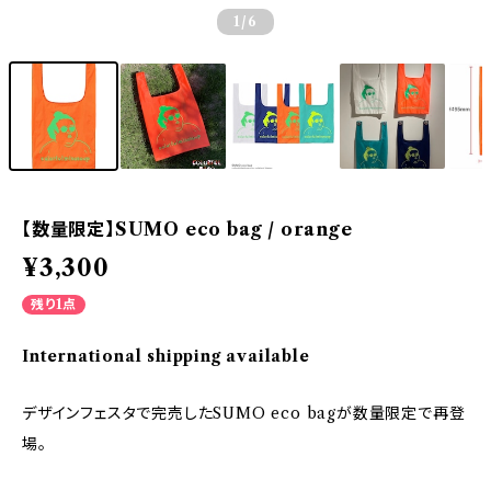
1
/6
【数量限定】SUMO eco bag / orange
¥3,300
残り1点
International shipping available
デザインフェスタで完売したSUMO eco bagが数量限定で再登
場。