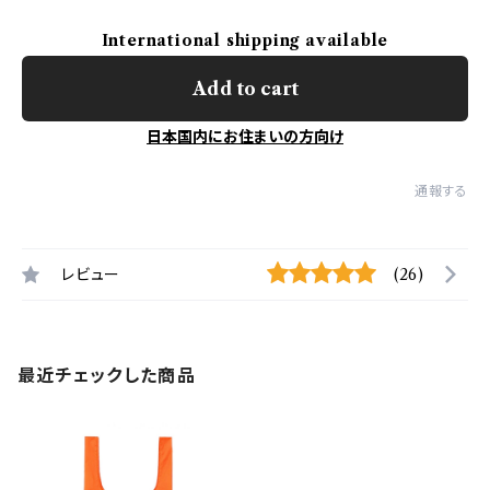
International shipping available
Add to cart
日本国内にお住まいの方向け
通報する
レビュー
(26)
最近チェックした商品