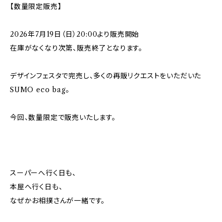
【数量限定販売】
2026年7月19日（日）20:00より販売開始
在庫がなくなり次第、販売終了となります。
デザインフェスタで完売し、多くの再販リクエストをいただいた
SUMO eco bag。
今回、数量限定で販売いたします。
スーパーへ行く日も、
本屋へ行く日も、
なぜかお相撲さんが一緒です。