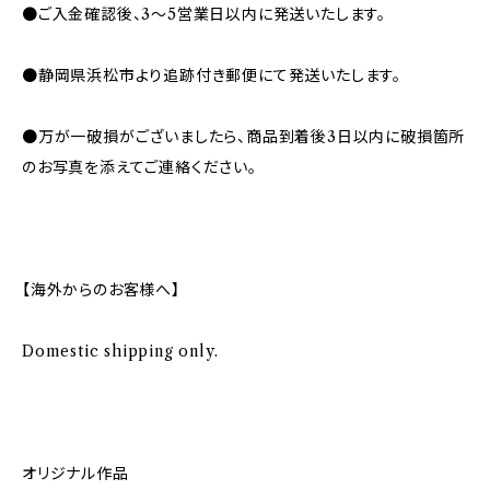
●ご入金確認後、3〜5営業日以内に発送いたします。
●静岡県浜松市より追跡付き郵便にて発送いたします。
●万が一破損がございましたら、商品到着後3日以内に破損箇所
のお写真を添えてご連絡ください。
【海外からのお客様へ】
Domestic shipping only.
オリジナル作品