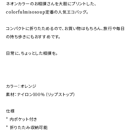
ネオンカラーのお相撲さんを大胆にプリントした、
colorfulmisosoup定番の人気エコバッグ。
コンパクトに折りたためるので、お買い物はもちろん、旅行や毎日
の持ち歩きにもおすすめです。
日常に、ちょっとした相撲を。
カラー：オレンジ
素材：ナイロン100％（リップストップ）
仕様
* 内ポケット付き
* 折りたたみ収納可能