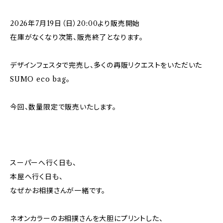
2026年7月19日（日）20:00より販売開始
在庫がなくなり次第、販売終了となります。
デザインフェスタで完売し、多くの再販リクエストをいただいた
SUMO eco bag。
今回、数量限定で販売いたします。
スーパーへ行く日も、
本屋へ行く日も、
なぜかお相撲さんが一緒です。
ネオンカラーのお相撲さんを大胆にプリントした、