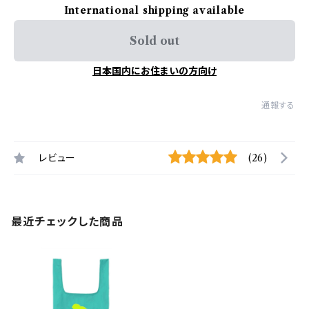
International shipping available
Sold out
日本国内にお住まいの方向け
通報する
レビュー
(26)
最近チェックした商品