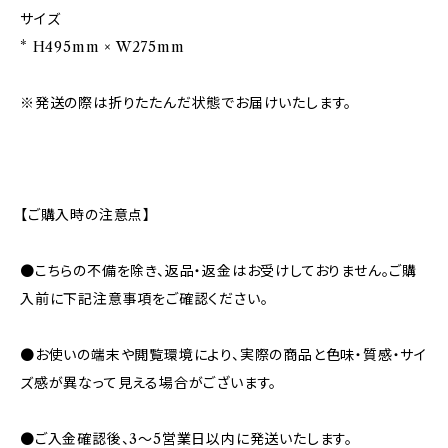
サイズ
* H495mm × W275mm
※発送の際は折りたたんだ状態でお届けいたします。
【ご購入時の注意点】
●こちらの不備を除き、返品・返金はお受けしておりません。ご購
入前に下記注意事項をご確認ください。
●お使いの端末や閲覧環境により、実際の商品と色味・質感・サイ
ズ感が異なって見える場合がございます。
●ご入金確認後、3〜5営業日以内に発送いたします。