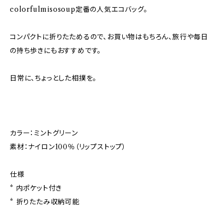
colorfulmisosoup定番の人気エコバッグ。
コンパクトに折りたためるので、お買い物はもちろん、旅行や毎日
の持ち歩きにもおすすめです。
日常に、ちょっとした相撲を。
カラー：ミントグリーン
素材：ナイロン100％（リップストップ）
仕様
* 内ポケット付き
* 折りたたみ収納可能