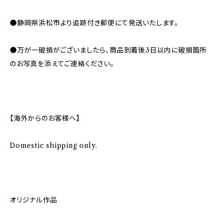
●静岡県浜松市より追跡付き郵便にて発送いたします。
●万が一破損がございましたら、商品到着後3日以内に破損箇所
のお写真を添えてご連絡ください。
【海外からのお客様へ】
Domestic shipping only.
オリジナル作品