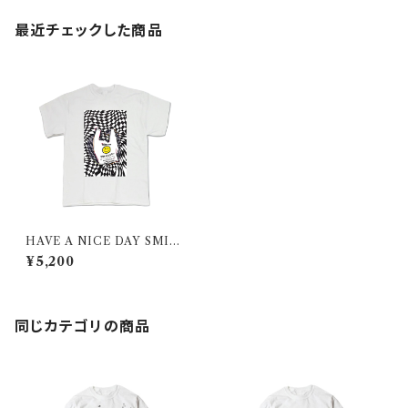
最近チェックした商品
HAVE A NICE DAY SMIL
E/ T-shirt
¥5,200
同じカテゴリの商品