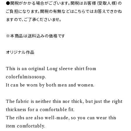
●関税がかかる場合がございます。関税はお客様（受取人様）の
ご負担になります。関税の有無などはこちらではお答えできかね
ますので、ご了承くださいませ。
※本商品は送料込みの価格です
オリジナル作品
This is an original Long sleeve shirt from
colorfulmisosoup.
It can be worn by both men and women.
The fabric is neither thin nor thick, but just the right
thickness for a comfortable fit.
The ribs are also well-made, so you can wear this
item comfortably.