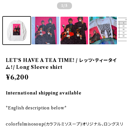
1
/5
LET'S HAVE A TEA TIME! / レッツ・ティータイ
ム！/ Long Sleeve shirt
¥6,200
International shipping available
*English description below*
colorfulmisosoup(カラフルミソスープ)オリジナル、ロングスリ