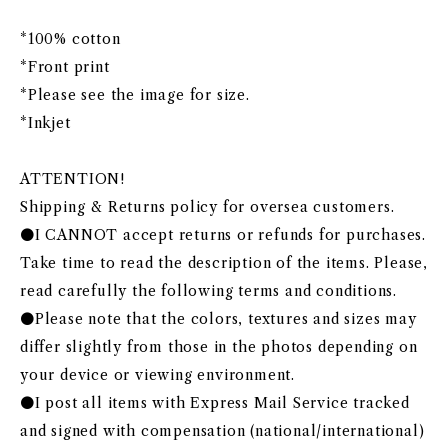
*100% cotton
*Front print
*Please see the image for size.
*Inkjet
ATTENTION!
Shipping & Returns policy for oversea customers.
●I CANNOT accept returns or refunds for purchases.
Take time to read the description of the items. Please,
read carefully the following terms and conditions.
●Please note that the colors, textures and sizes may
differ slightly from those in the photos depending on
your device or viewing environment.
●I post all items with Express Mail Service tracked
and signed with compensation (national/international)