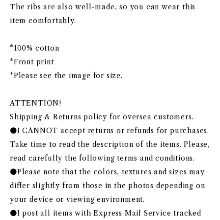
The ribs are also well-made, so you can wear this
item comfortably.
*100% cotton
*Front print
*Please see the image for size.
ATTENTION!
Shipping & Returns policy for oversea customers.
●I CANNOT accept returns or refunds for purchases.
Take time to read the description of the items. Please,
read carefully the following terms and conditions.
●Please note that the colors, textures and sizes may
differ slightly from those in the photos depending on
your device or viewing environment.
●I post all items with Express Mail Service tracked