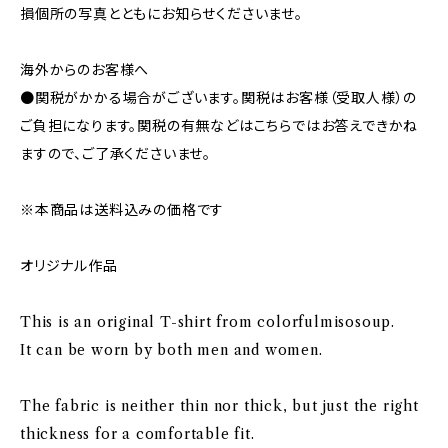
損個所の写真とともにお知らせくださいませ。
海外からのお客様へ
●関税がかかる場合がございます。関税はお客様（受取人様）の
ご負担になります。関税の有無などはこちらではお答えできかね
ますので、ご了承くださいませ。
※本商品は送料込みの価格です
オリジナル作品
This is an original T-shirt from colorfulmisosoup.
It can be worn by both men and women.
The fabric is neither thin nor thick, but just the right
thickness for a comfortable fit.