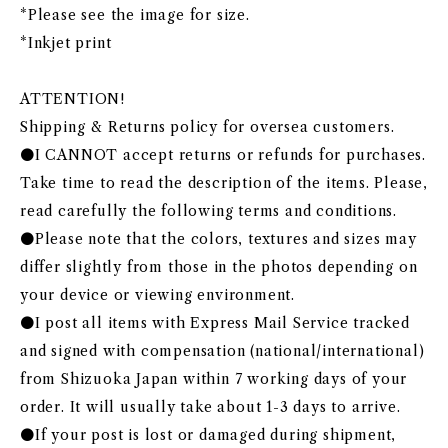
*Please see the image for size.
*Inkjet print
ATTENTION!
Shipping & Returns policy for oversea customers.
●I CANNOT accept returns or refunds for purchases.
Take time to read the description of the items. Please,
read carefully the following terms and conditions.
●Please note that the colors, textures and sizes may
differ slightly from those in the photos depending on
your device or viewing environment.
●I post all items with Express Mail Service tracked
and signed with compensation (national/international)
from Shizuoka Japan within 7 working days of your
order. It will usually take about 1-3 days to arrive.
●If your post is lost or damaged during shipment,