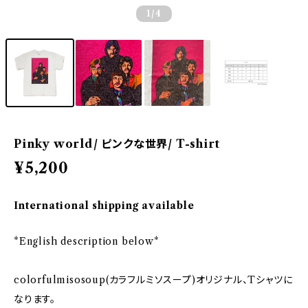
1
/4
Pinky world/ ピンクな世界/ T-shirt
¥5,200
International shipping available
*English description below*
colorfulmisosoup(カラフルミソスープ)オリジナル、Tシャツに
なります。