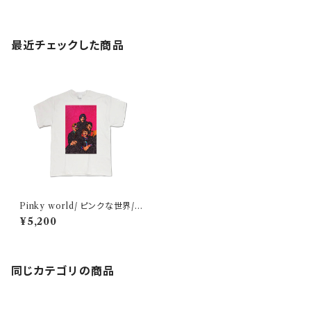
最近チェックした商品
Pinky world/ ピンクな世界/
T-shirt
¥5,200
同じカテゴリの商品