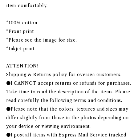
item comfortably.
*100% cotton
*Front print
*Please see the image for size.
*Inkjet print
ATTENTION!
Shipping & Returns policy for oversea customers.
●I CANNOT accept returns or refunds for purchases.
Take time to read the description of the items. Please,
read carefully the following terms and conditions.
●Please note that the colors, textures and sizes may
differ slightly from those in the photos depending on
your device or viewing environment.
●I post all items with Express Mail Service tracked