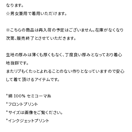
なります。
☆男女兼用で着用いただけます。
※こちらの商品は再入荷の予定はございません。在庫がなくなり
次第、販売終了とさせていただきます。
生地の厚みは薄くも厚くもなく、丁度良い厚みとなっており着心
地抜群です。
またリブもくたっとよれることのない作りとなっていますので安心
して着て頂けるアイテムです。
*綿 100% セミコーマ糸
*フロントプリント
*サイズは画像をご覧ください。
*インクジェットプリント