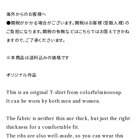
海外からのお客様へ
●関税がかかる場合がございます。関税はお客様（受取人様）の
ご負担になります。関税の有無などはこちらではお答えできかね
ますので、ご了承くださいませ。
※本商品は送料込みの価格です
オリジナル作品
This is an original T-shirt from colorfulmisosoup.
It can be worn by both men and women.
The fabric is neither thin nor thick, but just the right
thickness for a comfortable fit.
The ribs are also well-made, so you can wear this