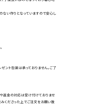
とのない作りとなっていますので安心し
。
レゼント包装は承っておりません。ご了
や返金の対応は受け付けておりませ
読みくださった上でご注文をお願い致