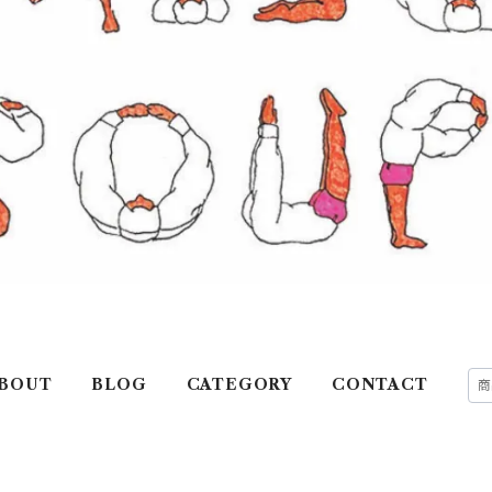
BOUT
BLOG
CATEGORY
CONTACT