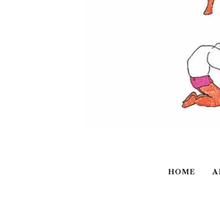
HOME
A