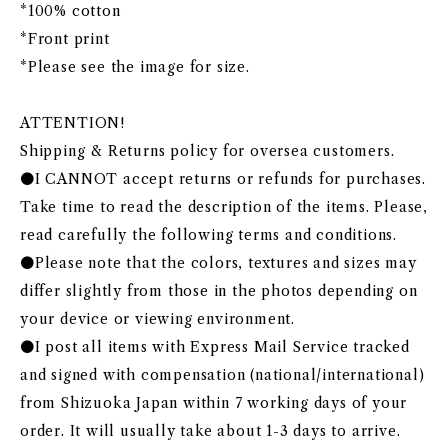
*100% cotton
*Front print
*Please see the image for size.
ATTENTION!
Shipping & Returns policy for oversea customers.
●I CANNOT accept returns or refunds for purchases.
Take time to read the description of the items. Please,
read carefully the following terms and conditions.
●Please note that the colors, textures and sizes may
differ slightly from those in the photos depending on
your device or viewing environment.
●I post all items with Express Mail Service tracked
and signed with compensation (national/international)
from Shizuoka Japan within 7 working days of your
order. It will usually take about 1-3 days to arrive.