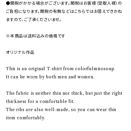
●関税がかかる場合がございます。関税はお客様（受取人様）の
ご負担になります。関税の有無などはこちらではお答えできかね
ますので、ご了承くださいませ。
※本商品は送料込みの価格です
オリジナル作品
This is an original T-shirt from colorfulmisosoup.
It can be worn by both men and women.
The fabric is neither thin nor thick, but just the right
thickness for a comfortable fit.
The ribs are also well-made, so you can wear this
item comfortably.